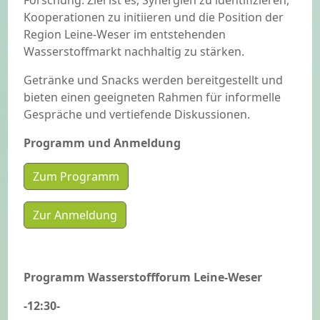
Forschung. Ziel ist es, Synergien zu identifizieren,
Kooperationen zu initiieren und die Position der
Region Leine-Weser im entstehenden
Wasserstoffmarkt nachhaltig zu stärken.
Getränke und Snacks werden bereitgestellt und
bieten einen geeigneten Rahmen für informelle
Gespräche und vertiefende Diskussionen.
Programm und Anmeldung
Zum Programm
Zur Anmeldung
Programm Wasserstoffforum Leine-Weser
-12:30-