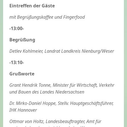
Eintreffen der Gäste
mit Begrüßungskaffee und Fingerfood
-13:00-
Begrüßung
Detlev Kohlmeier, Landrat Landkreis Nienburg/Weser
-13:10-
Grußworte
Grant Hendrik Tonne, Minister für Wirtschaft, Verkehr
und Bauen des Landes Niedersachsen
Dr. Mirko-Daniel Hoppe, Stellv. Hauptgeschäftsführer,
IHK Hannover
Ottmar von Holtz, Landesbeauftragter, Amt für