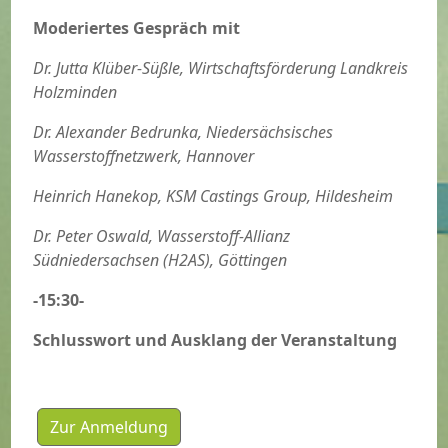
Moderiertes Gespräch mit
Dr. Jutta Klüber-Süßle, Wirtschaftsförderung Landkreis
Holzminden
Dr. Alexander Bedrunka, Niedersächsisches
Wasserstoffnetzwerk, Hannover
Heinrich Hanekop, KSM Castings Group, Hildesheim
Dr. Peter Oswald, Wasserstoff-Allianz
Südniedersachsen (H2AS)
, Göttingen
-15:30-
Schlusswort und Ausklang der Veranstaltung
Zur Anmeldung