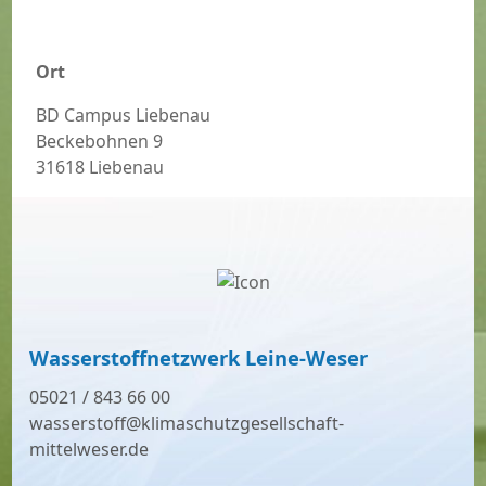
Ort
BD Campus Liebenau
Beckebohnen 9
31618 Liebenau
Wasserstoffnetzwerk Leine-Weser
05021 / 843 66 00
wasserstoff@klimaschutzgesellschaft-
mittelweser.de