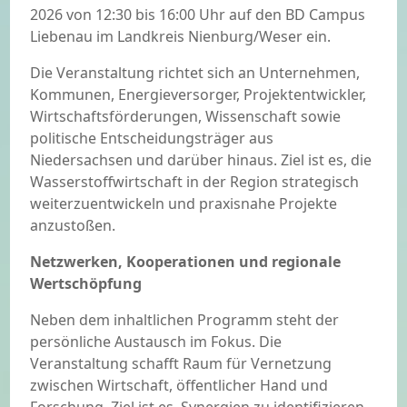
2026 von 12:30 bis 16:00 Uhr auf den BD Campus
Liebenau im Landkreis Nienburg/Weser ein.
Die Veranstaltung richtet sich an Unternehmen,
Kommunen, Energieversorger, Projektentwickler,
Wirtschaftsförderungen, Wissenschaft sowie
politische Entscheidungsträger aus
Niedersachsen und darüber hinaus. Ziel ist es, die
Wasserstoffwirtschaft in der Region strategisch
weiterzuentwickeln und praxisnahe Projekte
anzustoßen.
Netzwerken, Kooperationen und regionale
Wertschöpfung
Neben dem inhaltlichen Programm steht der
persönliche Austausch im Fokus. Die
Veranstaltung schafft Raum für Vernetzung
zwischen Wirtschaft, öffentlicher Hand und