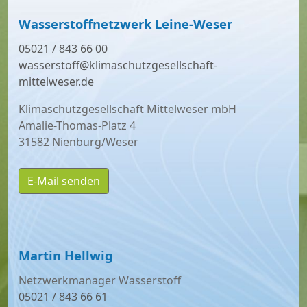
Wasserstoffnetzwerk Leine-Weser
05021 / 843 66 00
wasserstoff@klimaschutzgesellschaft-
mittelweser.de
Klimaschutzgesellschaft Mittelweser mbH
Amalie-Thomas-Platz 4
31582 Nienburg/Weser
E-Mail senden
Martin Hellwig
Netzwerkmanager Wasserstoff
05021 / 843 66 61