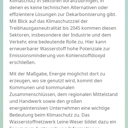
Klimaschutz in Sektoren voranzubringen, in
denen es keine technischen Alternativen oder
effizientere Lösungen zur Dekarbonisierung gibt.
Mit Blick auf das Klimaschutzziel der
Treibhausgasneutralität bis 2045 kommen diesen
Sektoren, insbesondere der Industrie und dem
Verkehr, eine bedeutende Rolle zu. Hier kann
erneuerbarer Wasserstoff hohe Potenziale zur
Emissionsminderung von Kohlenstoffdioxyd
erschließen.
Mit der Maßgabe, Energie möglichst dort zu
erzeugen, wo sie genutzt wird, kommt den
Kommunen und kommunalen
Zusammenschlüssen, dem regionalen Mittelstand
und Handwerk sowie den großen
energieintensiven Unternehmen eine wichtige
Bedeutung beim Klimaschutz zu. Das
Wasserstoffnetzwerk Leine-Weser bildet dazu ein