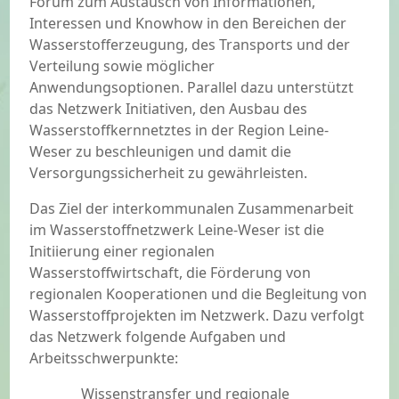
Forum zum Austausch von Informationen,
Interessen und Knowhow in den Bereichen der
Wasserstofferzeugung, des Transports und der
Verteilung sowie möglicher
Anwendungsoptionen. Parallel dazu unterstützt
das Netzwerk Initiativen, den Ausbau des
Wasserstoffkernnetztes in der Region Leine-
Weser zu beschleunigen und damit die
Versorgungssicherheit zu gewährleisten.
Das Ziel der interkommunalen Zusammenarbeit
im Wasserstoffnetzwerk Leine-Weser ist die
Initiierung einer regionalen
Wasserstoffwirtschaft, die Förderung von
regionalen Kooperationen und die Begleitung von
Wasserstoffprojekten im Netzwerk. Dazu verfolgt
das Netzwerk folgende Aufgaben und
Arbeitsschwerpunkte:
Wissenstransfer und regionale