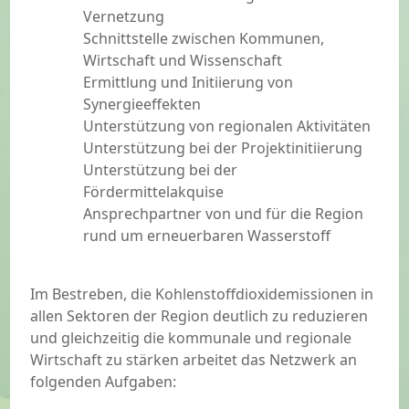
Vernetzung
Schnittstelle zwischen Kommunen,
Wirtschaft und Wissenschaft
Ermittlung und Initiierung von
Synergieeffekten
Unterstützung von regionalen Aktivitäten
Unterstützung bei der Projektinitiierung
Unterstützung bei der
Fördermittelakquise
Ansprechpartner von und für die Region
rund um erneuerbaren Wasserstoff
Im Bestreben, die Kohlenstoffdioxidemissionen in
allen Sektoren der Region deutlich zu reduzieren
und gleichzeitig die kommunale und regionale
Wirtschaft zu stärken arbeitet das Netzwerk an
folgenden Aufgaben: