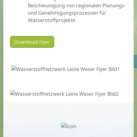
Beschleunigung von regionalen Planungs-
und Genehmigungsprozessen für
Wasserstoffprojekte
Download Flyer