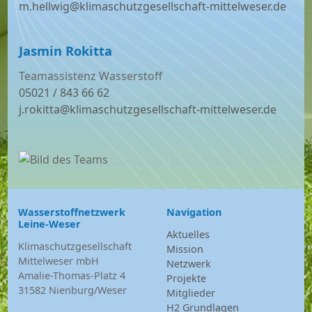
m.hellwig@klimaschutzgesellschaft-mittelweser.de
Jasmin Rokitta
Teamassistenz Wasserstoff
05021 / 843 66 62
j.rokitta@klimaschutzgesellschaft-mittelweser.de
Wasserstoffnetzwerk
Navigation
Leine-Weser
Aktuelles
Klimaschutzgesellschaft
Mission
Mittelweser mbH
Netzwerk
Amalie-Thomas-Platz 4
Projekte
31582 Nienburg/Weser
Mitglieder
H2 Grundlagen