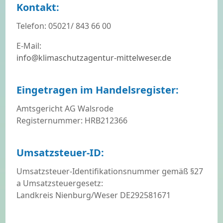
Kontakt:
Telefon: 05021/ 843 66 00
E-Mail:
info@klimaschutzagentur-mittelweser.de
Eingetragen im Handelsregister:
Amtsgericht AG Walsrode
Registernummer: HRB212366
Umsatzsteuer-ID:
Umsatzsteuer-Identifikationsnummer gemäß §27
a Umsatzsteuergesetz:
Landkreis Nienburg/Weser DE292581671