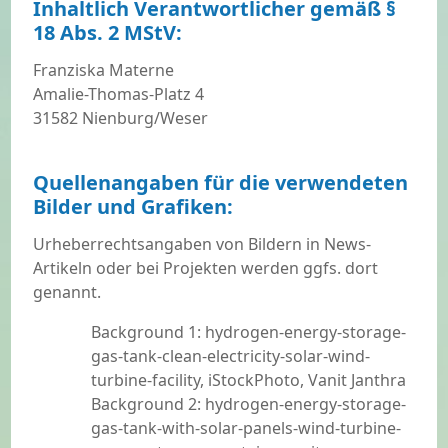
Inhaltlich Verantwortlicher gemäß §
18 Abs. 2 MStV:
Franziska Materne
Amalie-Thomas-Platz 4
31582 Nienburg/Weser
Quellenangaben für die verwendeten
Bilder und Grafiken:
Urheberrechtsangaben von Bildern in News-
Artikeln oder bei Projekten werden ggfs. dort
genannt.
Background 1: hydrogen-energy-storage-
gas-tank-clean-electricity-solar-wind-
turbine-facility, iStockPhoto, Vanit Janthra
Background 2: hydrogen-energy-storage-
gas-tank-with-solar-panels-wind-turbine-