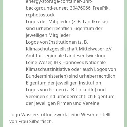
energy-storage-container-unit-
background-sunset_30476066, FreePik,
rcphotostock
Logos der Mitglieder (z. B. Landkreise)
sind urheberrechtlich Eigentum der
jeweiligen Mitglieder
Logos von Institutionen (z. B.
Klimaschutzgesellschaft Mittelweser e.V.,
Amt für regionale Landesentwicklung
Leine-Weser, IHK Hannover, Nationale
Klimaschutzinitiative oder auch Logos von
Bundesministerien) sind urheberrechtlich
Eigentum der jeweiligen Institution
Logos von Firmen (z. B. LinkedIn) und
Vereinen sind urheberrechtlich Eigentum
der jeweiligen Firmen und Vereine
Logo Wasserstoffnetzwerk Leine-Weser erstellt
von Frau Silberfisch.