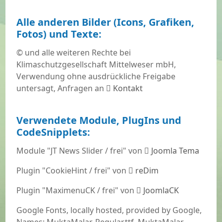
Alle anderen Bilder (Icons, Grafiken,
Fotos) und Texte:
© und alle weiteren Rechte bei
Klimaschutzgesellschaft Mittelweser mbH,
Verwendung ohne ausdrückliche Freigabe
untersagt, Anfragen an
Kontakt
Verwendete Module, PlugIns und
CodeSnipplets:
Module "JT News Slider / frei" von
Joomla Tema
Plugin "CookieHint / frei" von
reDim
Plugin "MaximenuCK / frei" von
JoomlaCK
Google Fonts, locally hosted, provided by Google,