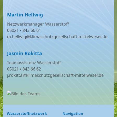
Martin Hellwig
Netzwerkmanager Wasserstoff
05021 / 843 66 61
m.hellwig@klimaschutzgesellschaft-mittelweser.de
Jasmin Rokitta
Teamassistenz Wasserstoff
05021 / 843 66 62
j.rokitta@klimaschutzgesellschaft-mittelweser.de
Wasserstoffnetzwerk
Navigation