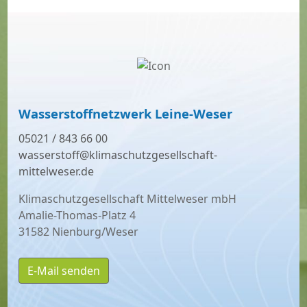
Wasserstoffnetzwerk Leine-Weser
05021 / 843 66 00
wasserstoff@klimaschutzgesellschaft-
mittelweser.de
Klimaschutzgesellschaft Mittelweser mbH
Amalie-Thomas-Platz 4
31582 Nienburg/Weser
E-Mail senden